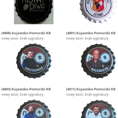
(4808)
Kujawsko-Pomorski KB
(4801)
Kujawsko-Pomorski KB
nowy wzór, brak sygnatury
nowy wzór, brak sygnatury
(4803)
Kujawsko-Pomorski KB
(4811)
Kujawsko-Pomorski KB
nowy wzór, brak sygnatury
nowy wzór, brak sygnatury