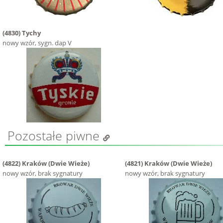
(4830)
Tychy
nowy wzór, sygn. dap V
Pozostałe piwne
(4822)
Kraków (Dwie Wieże)
(4821)
Kraków (Dwie Wieże)
nowy wzór, brak sygnatury
nowy wzór, brak sygnatury