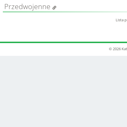
Przedwojenne
Lista 
© 2026 Kat