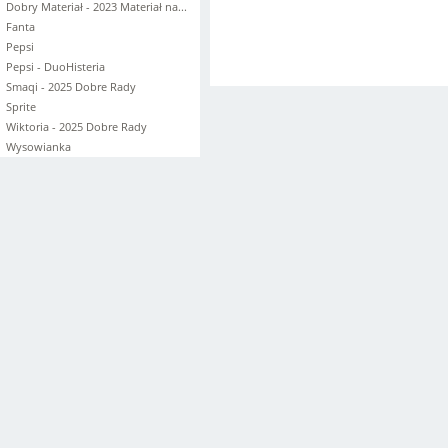
Dobry Materiał - 2023 Materiał na...
Fanta
Pepsi
Pepsi - DuoHisteria
Smaqi - 2025 Dobre Rady
Sprite
Wiktoria - 2025 Dobre Rady
Wysowianka