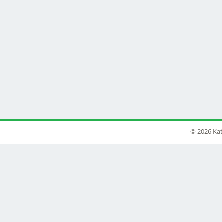
© 2026 Kat