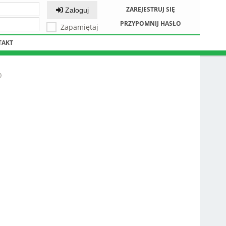
ZAREJESTRUJ SIĘ
Zaloguj
PRZYPOMNIJ HASŁO
Zapamiętaj
TAKT
)