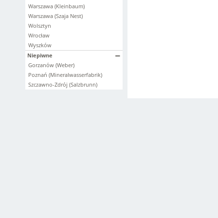
Warszawa (Kleinbaum)
Warszawa (Szaja Nest)
Wolsztyn
Wrocław
Wyszków
Niepiwne
Gorzanów (Weber)
Poznań (Mineralwasserfabrik)
Szczawno-Zdrój (Salzbrunn)