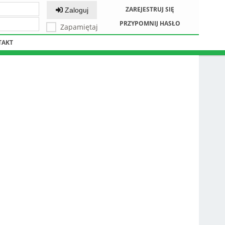
ZAREJESTRUJ SIĘ
Zaloguj
PRZYPOMNIJ HASŁO
Zapamiętaj
TAKT