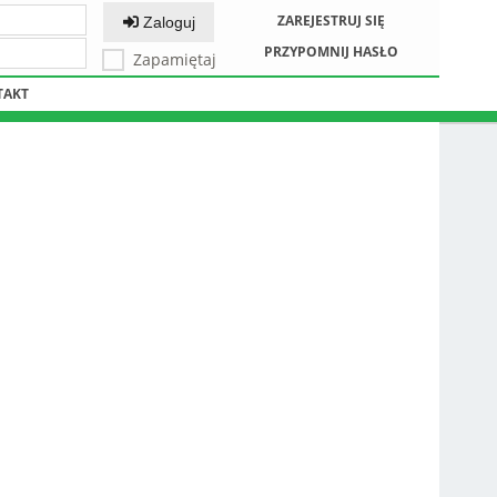
ZAREJESTRUJ SIĘ
Zaloguj
PRZYPOMNIJ HASŁO
Zapamiętaj
TAKT