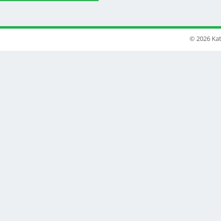
© 2026 Kat