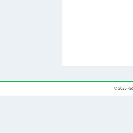
© 2026 Kat