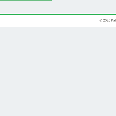
© 2026 Kat