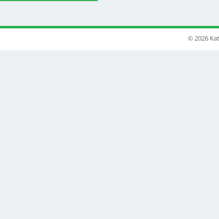
© 2026 Kat