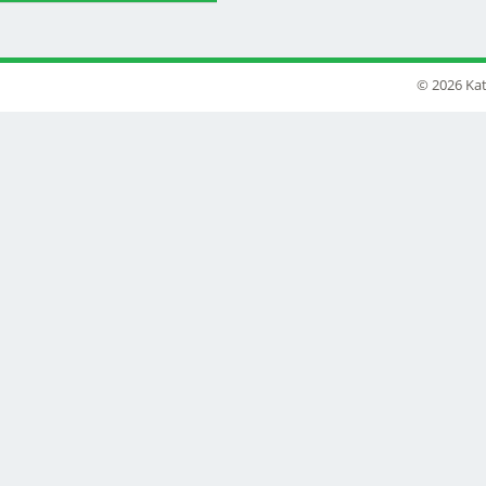
© 2026 Kat