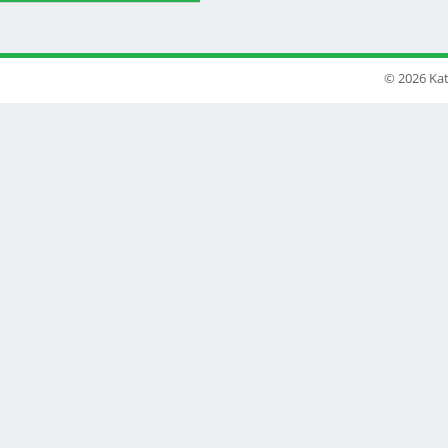
© 2026 Kat