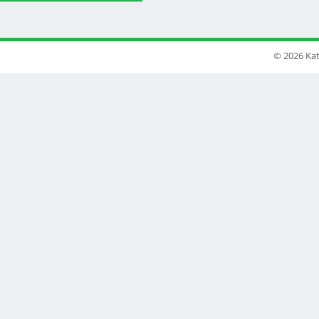
© 2026 Kat