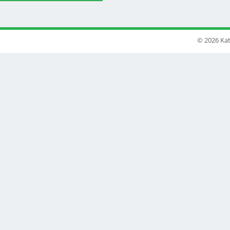
© 2026 Kat