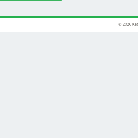
© 2026 Kat